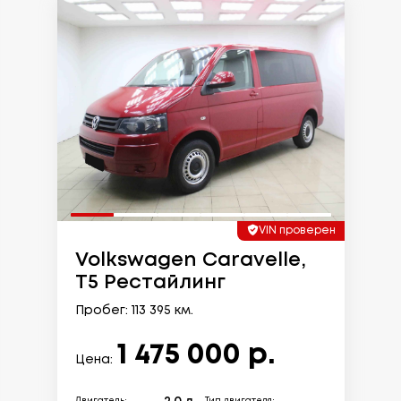
VIN проверен
Volkswagen Caravelle,
T5 Рестайлинг
Пробег: 113 395 км.
1 475 000 р.
Цена: