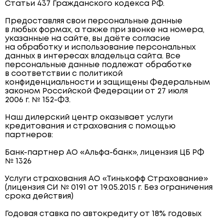
Статьи 437 Гражданского кодекса РФ.
Предоставляя свои персональные данные
в любых формах, а также при звонке на номера,
указанные на сайте, вы даёте согласие
на обработку и использование персональных
данных в интересах владельца сайта. Все
персональные данные подлежат обработке
в соответствии с политикой
конфиденциальности и защищены Федеральным
законом Российской Федерации от 27 июля
2006 г. № 152-ФЗ.
Наш дилерский центр оказывает услуги
кредитования и страхования с помощью
партнеров:
Банк-партнер АО «Альфа-банк», лицензия ЦБ РФ
№ 1326
Услуги страхования АО «Тинькофф Страхование»
(лицензия СИ № 0191 от 19.05.2015 г. Без ограничения
срока действия)
Годовая ставка по автокредиту от 18% годовых