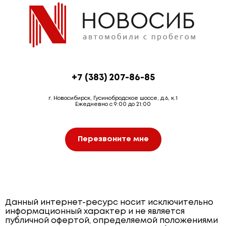
+7 (383) 207-86-85
г. Новосибирск, Гусинобродское шоссе, д.6, к.1
Ежедневно с 9:00 до 21:00
Перезвоните мне
Данный интернет-ресурс носит исключительно
информационный характер и не является
публичной офертой, определяемой положениями