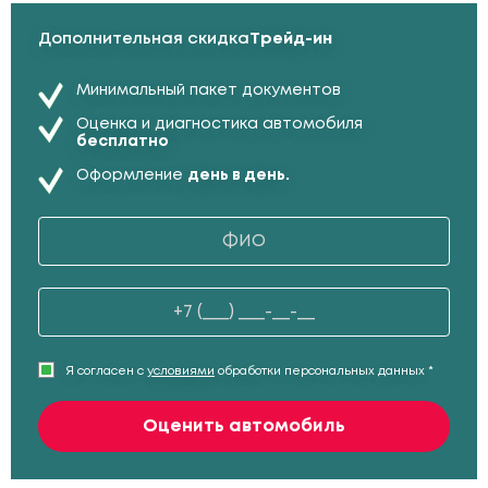
Дополнительная скидка
Трейд-ин
Минимальный пакет документов
Оценка и диагностика автомобиля
бесплатно
Оформление
день в день.
Я согласен с
условиями
обработки персональных данных *
Оценить автомобиль