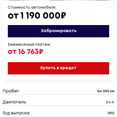
Стоимость автомобиля:
от 1 190 000₽
Забронировать
Ежемесячный платеж:
от 16 763₽
Купить в кредит
Пробег:
166 000 км
Двигатель:
2.4 л.
Год выпуска:
2012