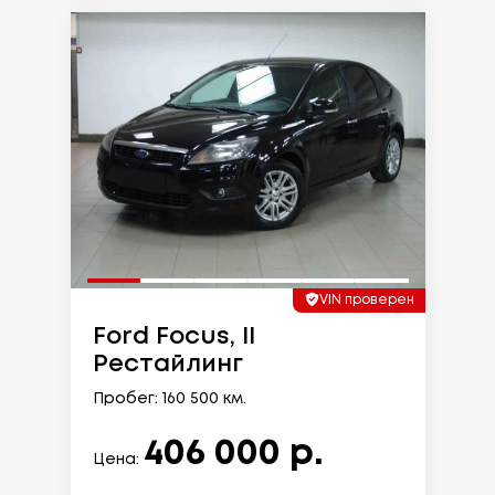
VIN проверен
Ford Focus, II
Рестайлинг
Пробег: 160 500 км.
406 000 р.
Цена: