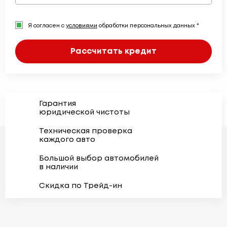
Я согласен с
условиями
обработки персональных данных *
Рассчитать кредит
Гарантия
юридической чистоты
Техническая проверка
каждого авто
Большой выбор автомобилей
в наличии
Скидка по Трейд-ин