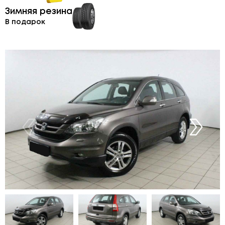
Зимняя резина
В подарок