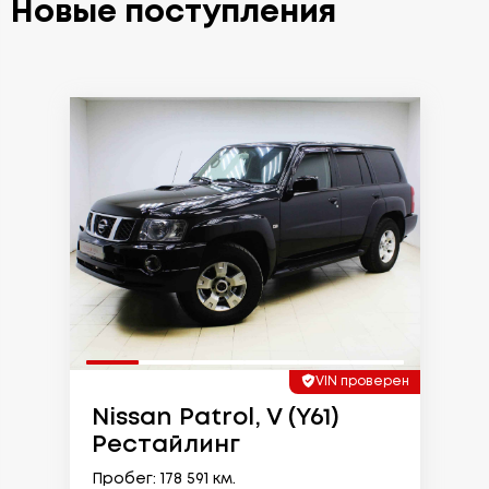
Новые поступления
VIN проверен
Nissan Patrol, V (Y61)
Рестайлинг
Пробег: 178 591 км.