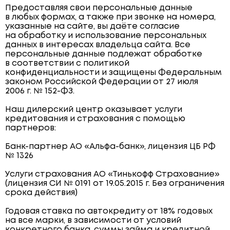
Предоставляя свои персональные данные
в любых формах, а также при звонке на номера,
указанные на сайте, вы даёте согласие
на обработку и использование персональных
данных в интересах владельца сайта. Все
персональные данные подлежат обработке
в соответствии с политикой
конфиденциальности и защищены Федеральным
законом Российской Федерации от 27 июля
2006 г. № 152-ФЗ.
Наш дилерский центр оказывает услуги
кредитования и страхования с помощью
партнеров:
Банк-партнер АО «Альфа-банк», лицензия ЦБ РФ
№ 1326
Услуги страхования АО «Тинькофф Страхование»
(лицензия СИ № 0191 от 19.05.2015 г. Без ограничения
срока действия)
Годовая ставка по автокредиту от 18% годовых
на все марки, в зависимости от условий
конкретного банка, суммы займа и кредитной