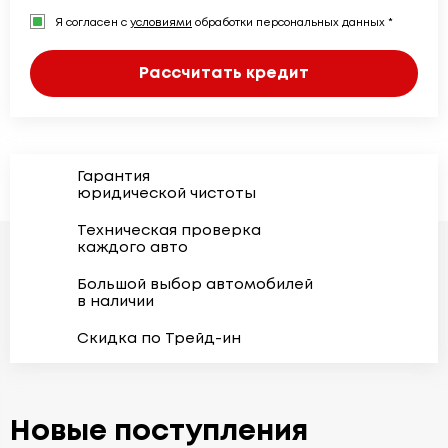
Я согласен с
условиями
обработки персональных данных *
Рассчитать кредит
Гарантия
юридической чистоты
Техническая проверка
каждого авто
Большой выбор автомобилей
в наличии
Скидка по Трейд-ин
Новые поступления