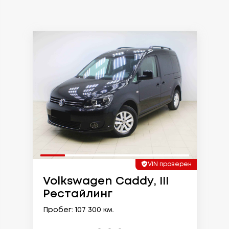
VIN проверен
Volkswagen Caddy, III
Рестайлинг
Пробег: 107 300 км.