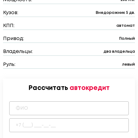
Кузов:
Внедорожник 5 дв.
КПП:
автомат
Привод:
Полный
Владельцы:
два владельца
Руль:
левый
Рассчитать
автокредит