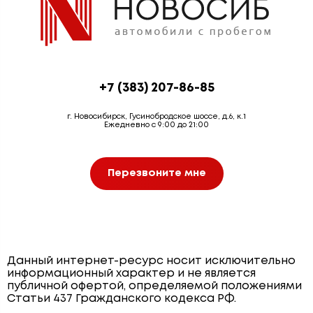
+7 (383) 207-86-85
г. Новосибирск, Гусинобродское шоссе, д.6, к.1
Ежедневно с 9:00 до 21:00
Перезвоните мне
Данный интернет-ресурс носит исключительно
информационный характер и не является
публичной офертой, определяемой положениями
Статьи 437 Гражданского кодекса РФ.