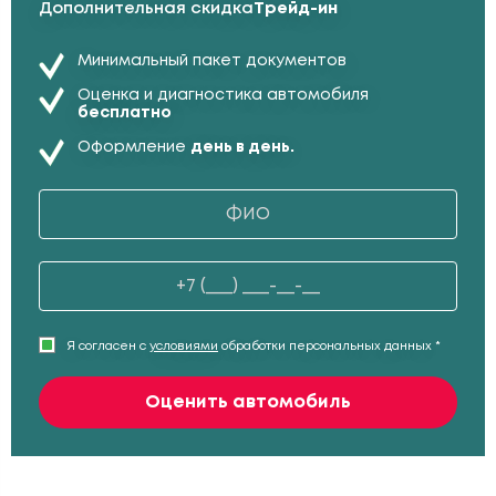
Дополнительная скидка
Трейд-ин
Минимальный пакет документов
Оценка и диагностика автомобиля
бесплатно
Оформление
день в день.
Я согласен с
условиями
обработки персональных данных *
Оценить автомобиль