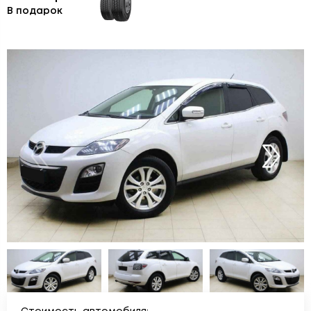
В подарок