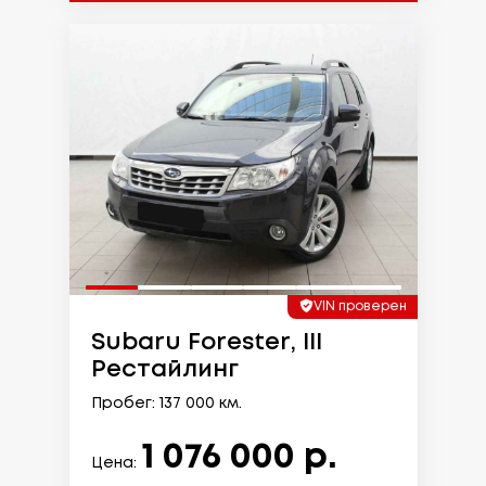
VIN проверен
Subaru Forester, III
Рестайлинг
Пробег: 137 000 км.
1 076 000 р.
Цена: