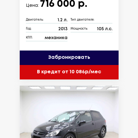
716 000 р.
Цена:
1.2 л.
Двигатель:
Тип двигателя:
2013
105 л.с.
Год:
Мощность:
механика
КПП:
Забронировать
В кредит от 10 086р/мес