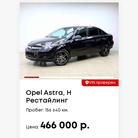
VIN проверен
Opel Astra, H
Рестайлинг
Пробег: 156 640 км.
466 000 р.
Цена: