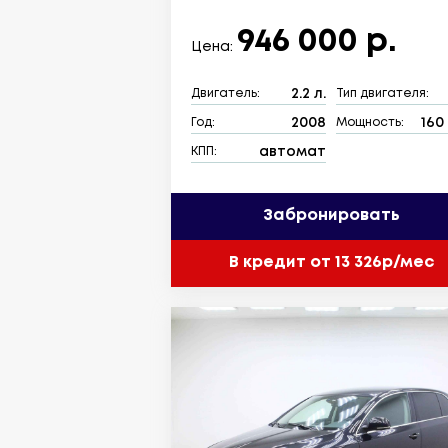
946 000 р.
Цена:
2.2 л.
Двигатель:
Тип двигателя:
2008
160 
Год:
Мощность:
автомат
КПП:
Забронировать
В кредит от 13 326р/мес