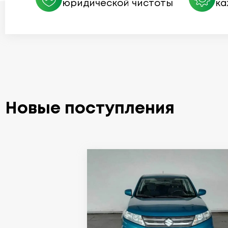
юридической чистоты
ка
Новые поступления