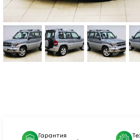
Гарантия
Те