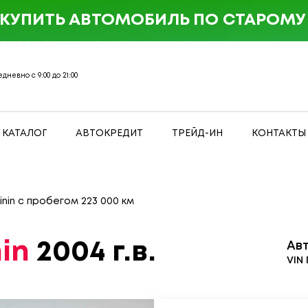
 КУПИТЬ АВТОМОБИЛЬ ПО СТАРОМУ 
дневно с 9:00 до 21:00
КАТАЛОГ
АВТОКРЕДИТ
ТРЕЙД-ИН
КОНТАКТЫ
Pinin с пробегом 223 000 км
nin
2004 г.в.
Ав
VIN