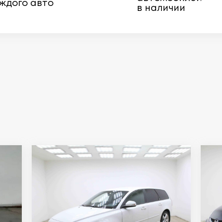
ждого авто
в наличии