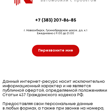
+7 (383) 207-86-85
г. Новосибирск, Гусинобродское шоссе, д.6, к.1
Ежедневно с 9:00 до 21:00
Перезвоните мне
Данный интернет-ресурс носит исключительно
информационный характер и не является
публичной офертой, определяемой положениями
Статьи 437 Гражданского кодекса РФ.
Предоставляя свои персональные данные
в любых формах, а также при звонке на номера,