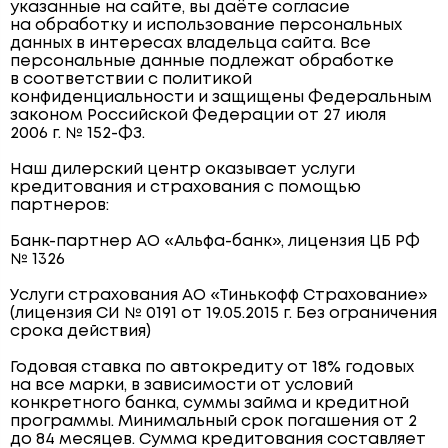
указанные на сайте, вы даёте согласие
на обработку и использование персональных
данных в интересах владельца сайта. Все
персональные данные подлежат обработке
в соответствии с политикой
конфиденциальности и защищены Федеральным
законом Российской Федерации от 27 июля
2006 г. № 152-ФЗ.
Наш дилерский центр оказывает услуги
кредитования и страхования с помощью
партнеров:
Банк-партнер АО «Альфа-банк», лицензия ЦБ РФ
№ 1326
Услуги страхования АО «Тинькофф Страхование»
(лицензия СИ № 0191 от 19.05.2015 г. Без ограничения
срока действия)
Годовая ставка по автокредиту от 18% годовых
на все марки, в зависимости от условий
конкретного банка, суммы займа и кредитной
программы. Минимальный срок погашения от 2
до 84 месяцев. Сумма кредитования составляет