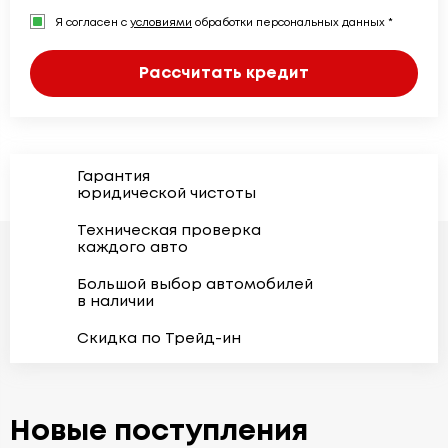
Я согласен с
условиями
обработки персональных данных *
Рассчитать кредит
Гарантия
юридической чистоты
Техническая проверка
каждого авто
Большой выбор автомобилей
в наличии
Скидка по Трейд-ин
Новые поступления