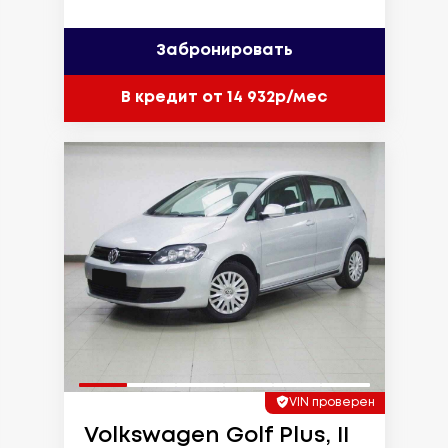
Забронировать
В кредит от 14 932р/мес
VIN проверен
Volkswagen Golf Plus, II