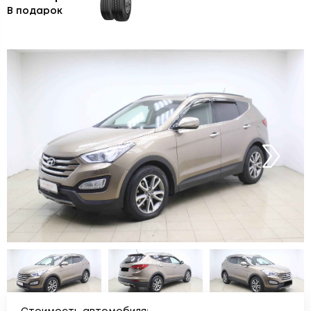
В подарок