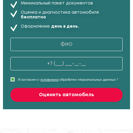
Минимальный пакет документов
Оценка и диагностика автомобиля
бесплатно
Оформление
день в день.
Я согласен с
условиями
обработки персональных данных *
Оценить автомобиль