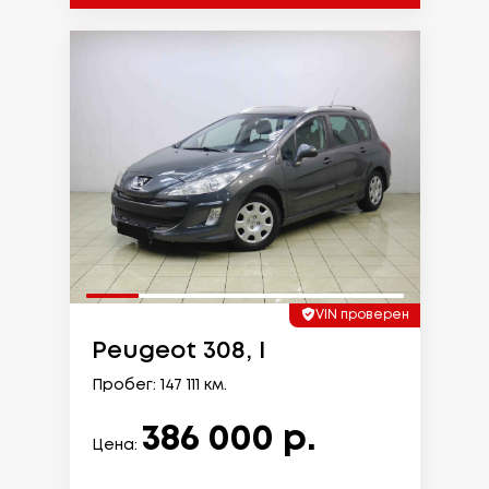
VIN проверен
Peugeot 308, I
Пробег: 147 111 км.
386 000 р.
Цена: