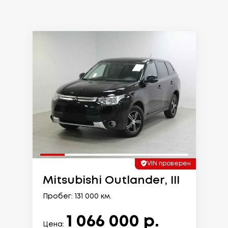
VIN проверен
Mitsubishi Outlander, III
Пробег: 131 000 км.
1 066 000 р.
Цена: