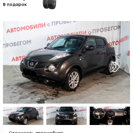
В подарок