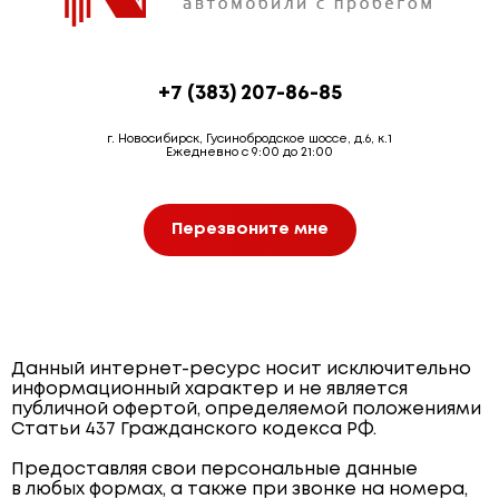
+7 (383) 207-86-85
г. Новосибирск, Гусинобродское шоссе, д.6, к.1
Ежедневно с 9:00 до 21:00
Перезвоните мне
Данный интернет-ресурс носит исключительно
информационный характер и не является
публичной офертой, определяемой положениями
Статьи 437 Гражданского кодекса РФ.
Предоставляя свои персональные данные
в любых формах, а также при звонке на номера,