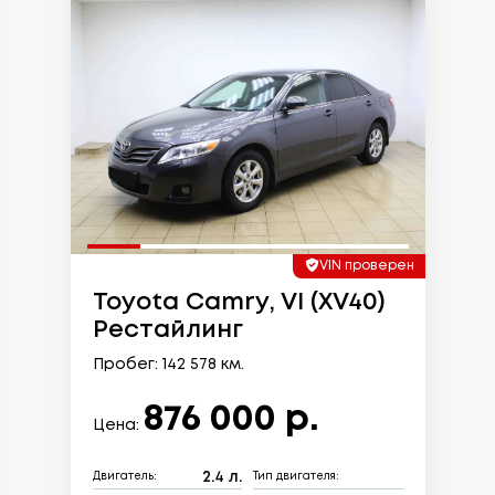
VIN проверен
Toyota Camry, VI (XV40)
Рестайлинг
Пробег: 142 578 км.
876 000 р.
Цена:
2.4 л.
Двигатель:
Тип двигателя: