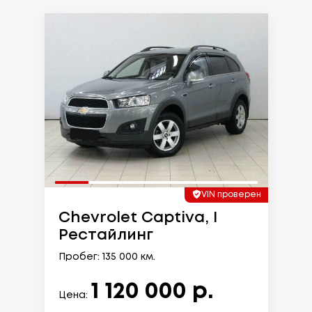
VIN проверен
Chevrolet Captiva, I
Рестайлинг
Пробег: 135 000 км.
1 120 000 р.
Цена: