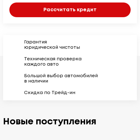
Рассчитать кредит
Гарантия
юридической чистоты
Техническая проверка
каждого авто
Большой выбор автомобилей
в наличии
Скидка по Трейд-ин
Новые поступления