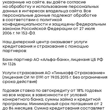
указанные на сайте, вы даёте согласие
на обработку и использование персональных
данных в интересах владельца сайта. Все
персональные данные подлежат обработке
в соответствии с политикой
конфиденциальности и защищены Федеральным
законом Российской Федерации от 27 июля
2006 г. № 152-ФЗ.
Наш дилерский центр оказывает услуги
кредитования и страхования с помощью
партнеров:
Банк-партнер АО «Альфа-банк», лицензия ЦБ РФ
№ 1326
Услуги страхования АО «Тинькофф Страхование»
(лицензия СИ № 0191 от 19.05.2015 г. Без ограничения
срока действия)
Годовая ставка по автокредиту от 18% годовых
на все марки, в зависимости от условий
конкретного банка, суммы займа и кредитной
программы. Минимальный срок погашения от 2
до 84 месяцев. Сумма кредитования составляет