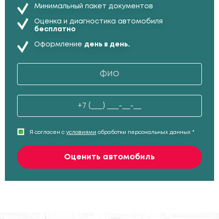
Минимальный пакет документов
Оценка и диагностика автомобиля
бесплатно
Оформление
день в день.
Я согласен с
условиями
обработки персональных данных *
Оценить автомобиль