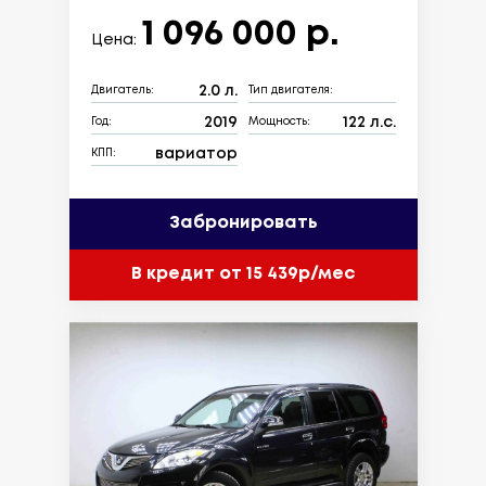
1 096 000 р.
Цена:
2.0 л.
Двигатель:
Тип двигателя:
2019
122 л.с.
Год:
Мощность:
вариатор
КПП:
Забронировать
В кредит от 15 439р/мес