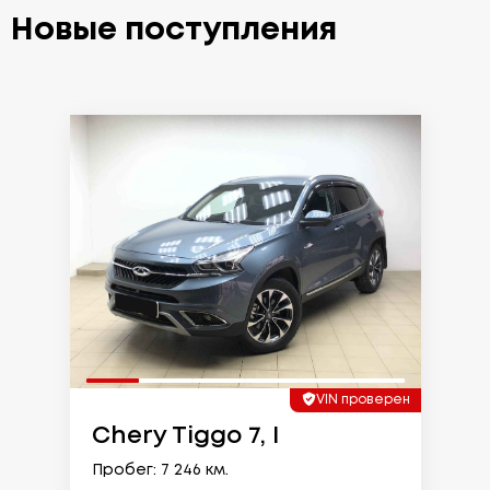
Новые поступления
VIN проверен
Chery Tiggo 7, I
Пробег: 7 246 км.