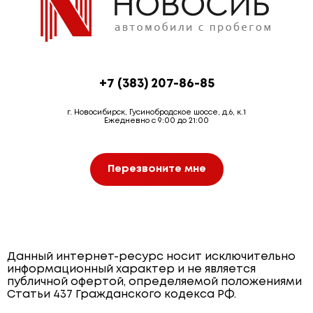
+7 (383) 207-86-85
г. Новосибирск, Гусинобродское шоссе, д.6, к.1
Ежедневно с 9:00 до 21:00
Перезвоните мне
Данный интернет-ресурс носит исключительно
информационный характер и не является
публичной офертой, определяемой положениями
Статьи 437 Гражданского кодекса РФ.