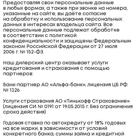
Предоставляя свои персональные данные
в любых формах, а также при звонке на номера,
указанные на сайте, вы даёте согласие
на обработку и использование персональных
данных в интересах владельца сайта. Все
персональные данные подлежат обработке
в соответствии с политикой
конфиденциальности и защищены Федеральным
законом Российской Федерации от 27 июля
2006 г. № 152-ФЗ.
Наш дилерский центр оказывает услуги
кредитования и страхования с помощью
партнеров:
Банк-партнер АО «Альфа-банк», лицензия ЦБ РФ
№ 1326
Услуги страхования АО «Тинькофф Страхование»
(лицензия СИ № 0191 от 19.05.2015 г. Без ограничения
срока действия)
Годовая ставка по автокредиту от 18% годовых
на все марки, в зависимости от условий
конкретного банка, суммы займа и кредитной