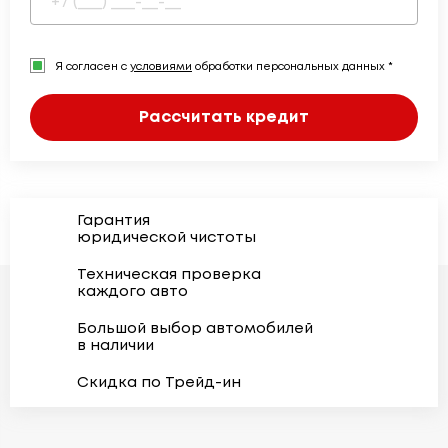
Я согласен с
условиями
обработки персональных данных *
Рассчитать кредит
Гарантия
юридической чистоты
Техническая проверка
каждого авто
Большой выбор автомобилей
в наличии
Скидка по Трейд-ин