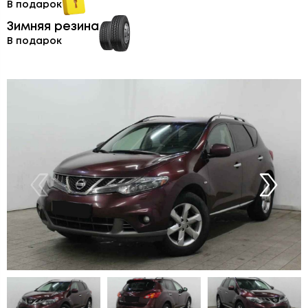
В подарок
Зимняя резина
В подарок