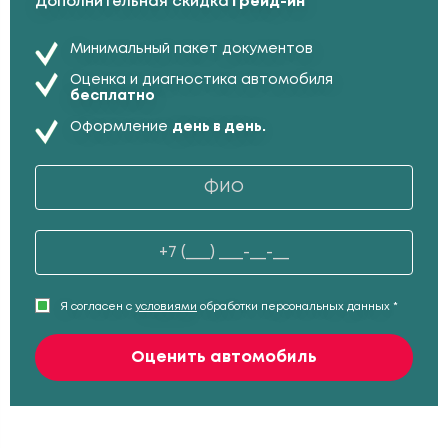
Дополнительная скидка
Трейд-ин
Минимальный пакет документов
Оценка и диагностика автомобиля
бесплатно
Оформление
день в день.
Я согласен с
условиями
обработки персональных данных *
Оценить автомобиль