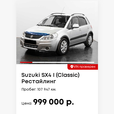
VIN проверен
Suzuki SX4 I (Classic)
Рестайлинг
Пробег: 107 947 км.
999 000 р.
Цена: