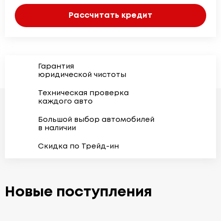
Рассчитать кредит
Гарантия
юридической чистоты
Техническая проверка
каждого авто
Большой выбор автомобилей
в наличии
Скидка по Трейд-ин
Новые поступления