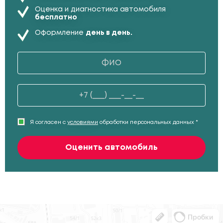
Оценка и диагностика автомобиля
бесплатно
Оформление
день в день.
Я согласен с
условиями
обработки персональных данных *
Оценить автомобиль