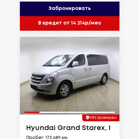
Забронировать
В кредит от 14 214р/мес
VIN проверен
Hyundai Grand Starex, I
Пробег: 173 689 км.