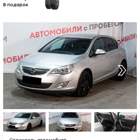
В подарок