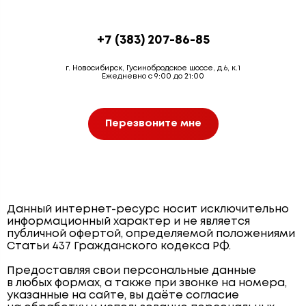
+7 (383) 207-86-85
г. Новосибирск, Гусинобродское шоссе, д.6, к.1
Ежедневно с 9:00 до 21:00
Перезвоните мне
Данный интернет-ресурс носит исключительно
информационный характер и не является
публичной офертой, определяемой положениями
Статьи 437 Гражданского кодекса РФ.
Предоставляя свои персональные данные
в любых формах, а также при звонке на номера,
указанные на сайте, вы даёте согласие