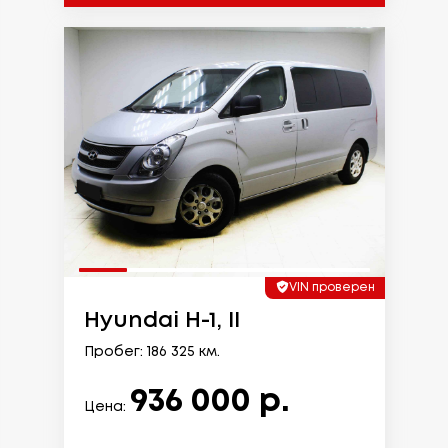
VIN проверен
Hyundai H-1, II
Пробег: 186 325 км.
936 000 р.
Цена: