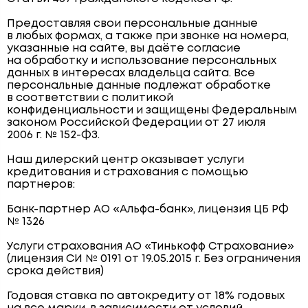
Предоставляя свои персональные данные
в любых формах, а также при звонке на номера,
указанные на сайте, вы даёте согласие
на обработку и использование персональных
данных в интересах владельца сайта. Все
персональные данные подлежат обработке
в соответствии с политикой
конфиденциальности и защищены Федеральным
законом Российской Федерации от 27 июля
2006 г. № 152-ФЗ.
Наш дилерский центр оказывает услуги
кредитования и страхования с помощью
партнеров:
Банк-партнер АО «Альфа-банк», лицензия ЦБ РФ
№ 1326
Услуги страхования АО «Тинькофф Страхование»
(лицензия СИ № 0191 от 19.05.2015 г. Без ограничения
срока действия)
Годовая ставка по автокредиту от 18% годовых