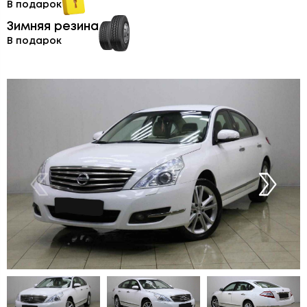
В подарок
Зимняя резина
В подарок