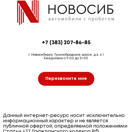
+7 (383) 207-86-85
г. Новосибирск, Гусинобродское шоссе, д.6, к.1
Ежедневно с 9:00 до 21:00
Перезвоните мне
Данный интернет-ресурс носит исключительно
информационный характер и не является
публичной офертой, определяемой положениями
Статьи 437 Гражданского кодекса РФ.