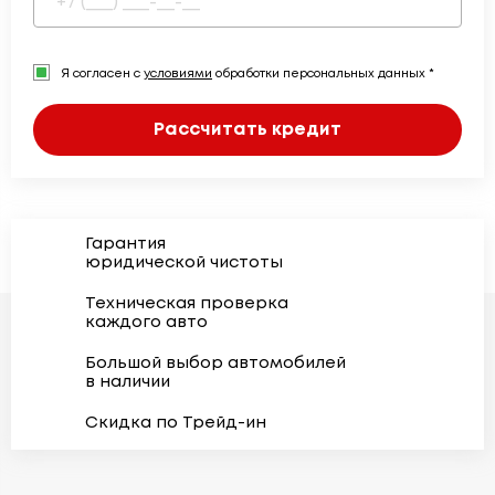
Я согласен с
условиями
обработки персональных данных *
Рассчитать кредит
Гарантия
юридической чистоты
Техническая проверка
каждого авто
Большой выбор автомобилей
в наличии
Скидка по Трейд-ин