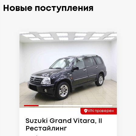
Новые поступления
VIN проверен
Suzuki Grand Vitara, II
Рестайлинг