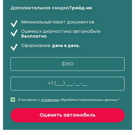
Дополнительная скидка
Трейд-ин
Минимальный пакет документов
Оценка и диагностика автомобиля
бесплатно
Оформление
день в день.
Я согласен с
условиями
обработки персональных данных *
Оценить автомобиль