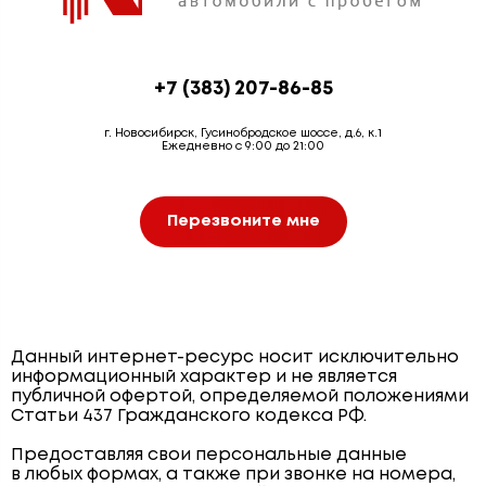
+7 (383) 207-86-85
г. Новосибирск, Гусинобродское шоссе, д.6, к.1
Ежедневно с 9:00 до 21:00
Перезвоните мне
Данный интернет-ресурс носит исключительно
информационный характер и не является
публичной офертой, определяемой положениями
Статьи 437 Гражданского кодекса РФ.
Предоставляя свои персональные данные
в любых формах, а также при звонке на номера,