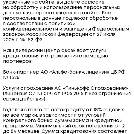
указанные на сайте, вы даёте согласие
на обработку и использование персональных
данных в интересах владельца сайта. Все
персональные данные подлежат обработке
в соответствии с политикой
конфиденциальности и защищены Федеральным
законом Российской Федерации от 27 июля
2006 г. № 152-ФЗ.
Наш дилерский центр оказывает услуги
кредитования и страхования с помощью
партнеров:
Банк-партнер АО «Альфа-банк», лицензия ЦБ РФ
№ 1326
Услуги страхования АО «Тинькофф Страхование»
(лицензия СИ № 0191 от 19.05.2015 г. Без ограничения
срока действия)
Годовая ставка по автокредиту от 18% годовых
на все марки, в зависимости от условий
конкретного банка, суммы займа и кредитной
программы. Минимальный срок погашения от 2
до 84 месяцев. Сумма кредитования составляет