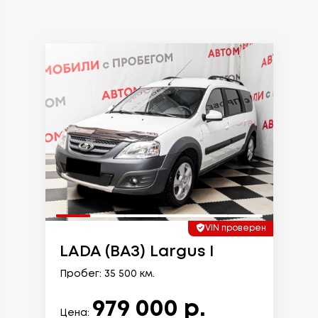
VIN проверен
LADA (ВАЗ) Largus I
Пробег: 35 500 км.
979 000 р.
Цена: