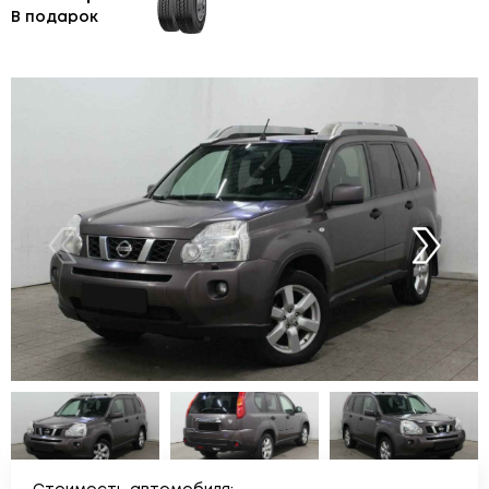
В подарок