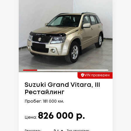
VIN проверен
Suzuki Grand Vitara, III
Рестайлинг
Пробег: 181 000 км.
826 000 р.
Цена: