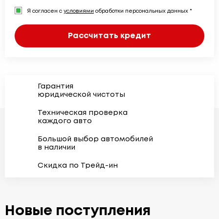
Я согласен с
условиями
обработки персональных данных *
Рассчитать кредит
Гарантия
юридической чистоты
Техническая проверка
каждого авто
Большой выбор автомобилей
в наличии
Скидка по Трейд-ин
Новые поступления