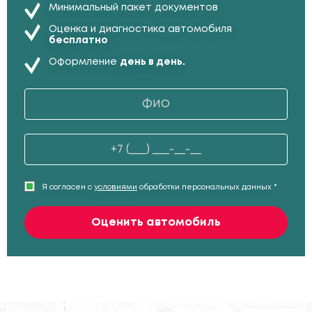
Минимальный пакет документов
Оценка и диагностика автомобиля
бесплатно
Оформление
день в день.
Я согласен с
условиями
обработки персональных данных *
Оценить автомобиль