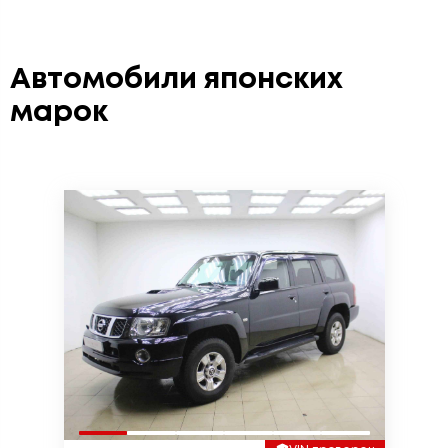
Автомобили японских
марок