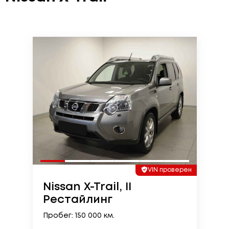
VIN проверен
Nissan X-Trail, II
Рестайлинг
Пробег: 150 000 км.