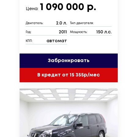
1 090 000 р.
Цена:
2.0 л.
Двигатель:
Тип двигателя:
2011
150 л.с.
Год:
Мощность:
автомат
КПП:
Забронировать
В кредит от 15 355р/мес