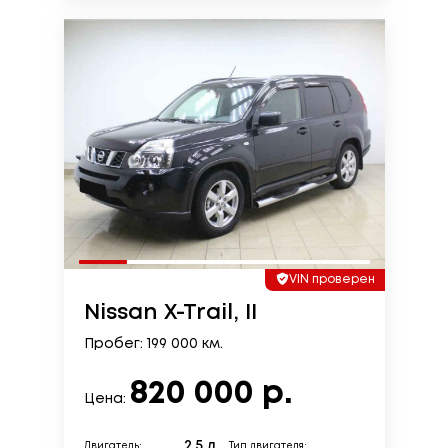
VIN проверен
Nissan X-Trail, II
Пробег: 199 000 км.
820 000 р.
Цена:
2.5 л.
Двигатель:
Тип двигателя: