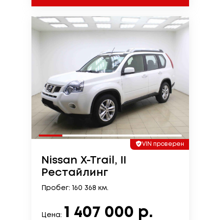
VIN проверен
Nissan X-Trail, II
Рестайлинг
Пробег: 160 368 км.
1 407 000 р.
Цена: