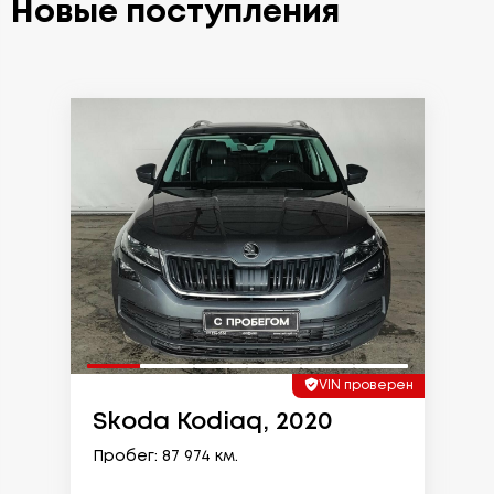
Новые поступления
VIN проверен
Skoda Kodiaq, 2020
Пробег: 87 974 км.