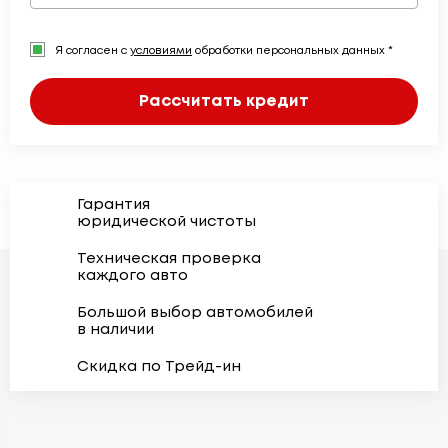
Я согласен с
условиями
обработки персональных данных *
Рассчитать кредит
Гарантия
юридической чистоты
Техническая проверка
каждого авто
Большой выбор автомобилей
в наличии
Скидка по Трейд-ин