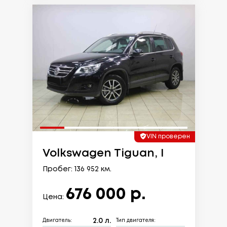
VIN проверен
Volkswagen Tiguan, I
Пробег: 136 952 км.
676 000 р.
Цена:
2.0 л.
Двигатель:
Тип двигателя: