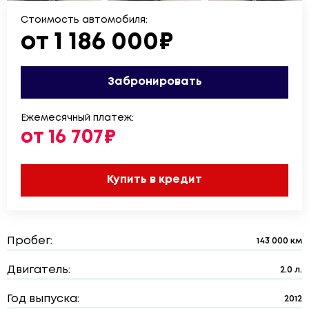
Стоимость автомобиля:
от 1 186 000₽
Забронировать
Ежемесячный платеж:
от 16 707₽
Купить в кредит
Пробег:
143 000 км
Двигатель:
2.0 л.
Год выпуска:
2012