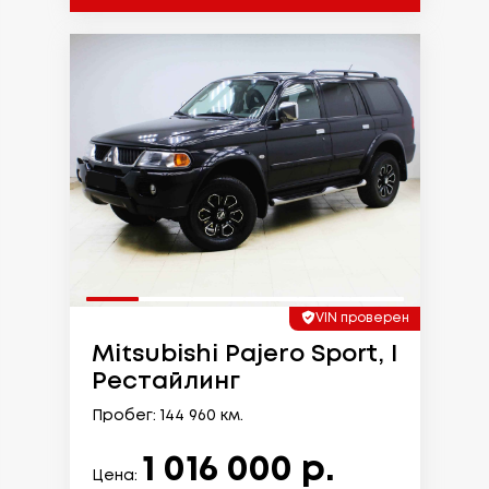
VIN проверен
Mitsubishi Pajero Sport, I
Рестайлинг
Пробег: 144 960 км.
1 016 000 р.
Цена: