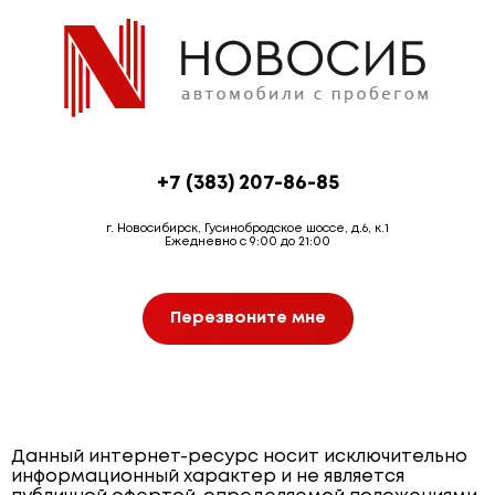
+7 (383) 207-86-85
г. Новосибирск, Гусинобродское шоссе, д.6, к.1
Ежедневно с 9:00 до 21:00
Перезвоните мне
Данный интернет-ресурс носит исключительно
информационный характер и не является