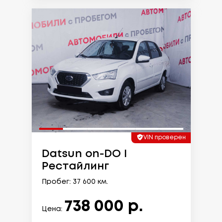
VIN проверен
Datsun on-DO I
Рестайлинг
Пробег: 37 600 км.
738 000 р.
Цена: