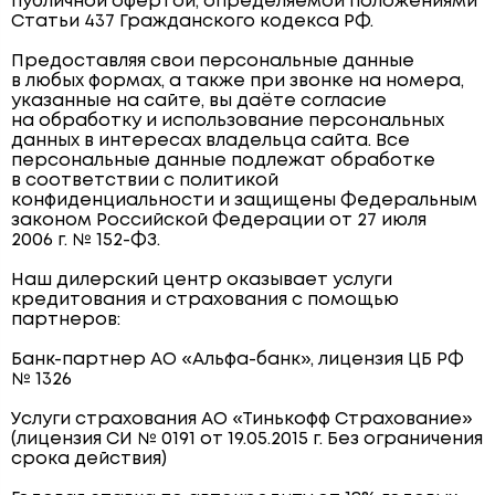
публичной офертой, определяемой положениями
Статьи 437 Гражданского кодекса РФ.
Предоставляя свои персональные данные
в любых формах, а также при звонке на номера,
указанные на сайте, вы даёте согласие
на обработку и использование персональных
данных в интересах владельца сайта. Все
персональные данные подлежат обработке
в соответствии с политикой
конфиденциальности и защищены Федеральным
законом Российской Федерации от 27 июля
2006 г. № 152-ФЗ.
Наш дилерский центр оказывает услуги
кредитования и страхования с помощью
партнеров:
Банк-партнер АО «Альфа-банк», лицензия ЦБ РФ
№ 1326
Услуги страхования АО «Тинькофф Страхование»
(лицензия СИ № 0191 от 19.05.2015 г. Без ограничения
срока действия)