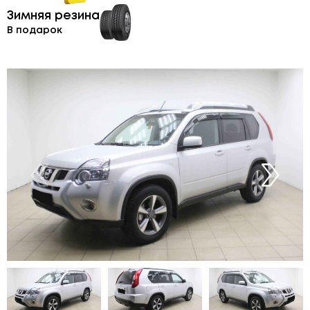
Зимняя резина
В подарок