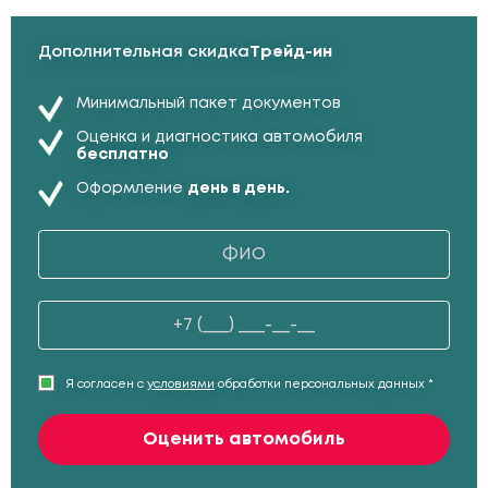
Дополнительная скидка
Трейд-ин
Минимальный пакет документов
Оценка и диагностика автомобиля
бесплатно
Оформление
день в день.
Я согласен с
условиями
обработки персональных данных *
Оценить автомобиль