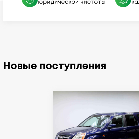
юридической чистоты
ка
Новые поступления