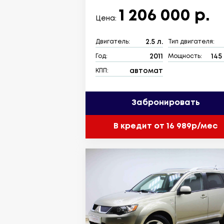
1 206 000 р.
Цена:
2.5 л.
Двигатель:
Тип двигателя:
2011
145 
Год:
Мощность:
автомат
КПП:
Забронировать
В кредит от 16 989р/мес