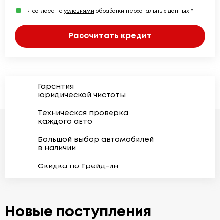
Я согласен с
условиями
обработки персональных данных *
Рассчитать кредит
Гарантия
юридической чистоты
Техническая проверка
каждого авто
Большой выбор автомобилей
в наличии
Скидка по Трейд-ин
Новые поступления