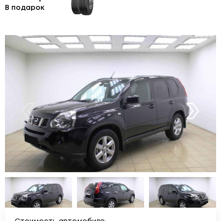
В подарок