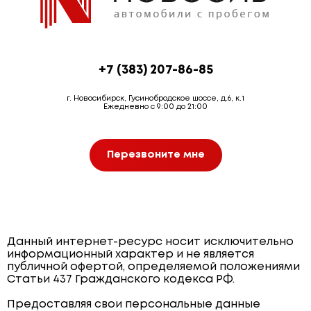
+7 (383) 207-86-85
г. Новосибирск, Гусинобродское шоссе, д.6, к.1
Ежедневно с 9:00 до 21:00
Перезвоните мне
Данный интернет-ресурс носит исключительно
информационный характер и не является
публичной офертой, определяемой положениями
Статьи 437 Гражданского кодекса РФ.
Предоставляя свои персональные данные