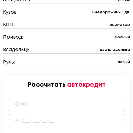
Кузов:
Внедорожник 5 дв.
КПП:
вариатор
Привод:
Полный
Владельцы:
два владельца
Руль:
левый
Рассчитать
автокредит