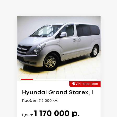
VIN проверен
Hyundai Grand Starex, I
Пробег: 216 000 км.
1 170 000 р.
Цена: