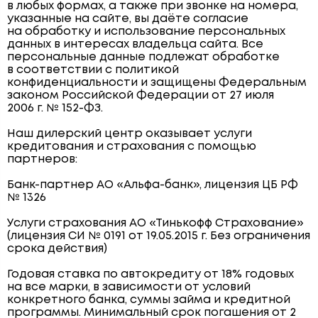
в любых формах, а также при звонке на номера,
указанные на сайте, вы даёте согласие
на обработку и использование персональных
данных в интересах владельца сайта. Все
персональные данные подлежат обработке
в соответствии с политикой
конфиденциальности и защищены Федеральным
законом Российской Федерации от 27 июля
2006 г. № 152-ФЗ.
Наш дилерский центр оказывает услуги
кредитования и страхования с помощью
партнеров:
Банк-партнер АО «Альфа-банк», лицензия ЦБ РФ
№ 1326
Услуги страхования АО «Тинькофф Страхование»
(лицензия СИ № 0191 от 19.05.2015 г. Без ограничения
срока действия)
Годовая ставка по автокредиту от 18% годовых
на все марки, в зависимости от условий
конкретного банка, суммы займа и кредитной
программы. Минимальный срок погашения от 2