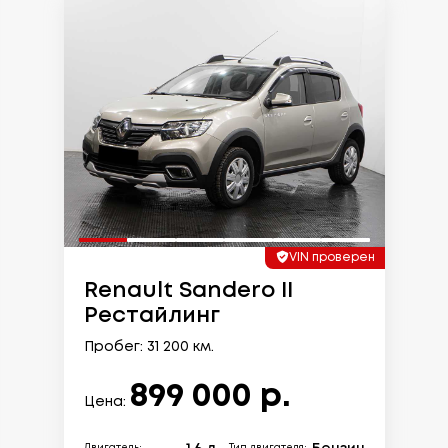
VIN проверен
Renault Sandero II
Рестайлинг
Пробег: 31 200 км.
899 000 р.
Цена: