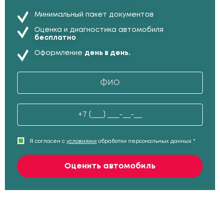
Минимальный пакет документов
Оценка и диагностика автомобиля
бесплатно
Оформление
день в день.
Я согласен с
условиями
обработки персональных данных *
Оценить автомобиль