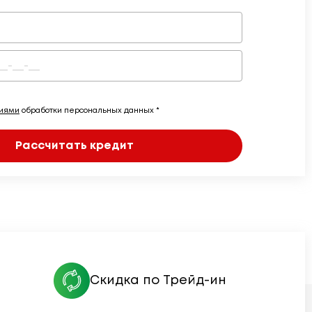
виями
обработки персональных данных *
Рассчитать кредит
Скидка по Трейд-ин