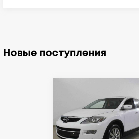
Новые поступления