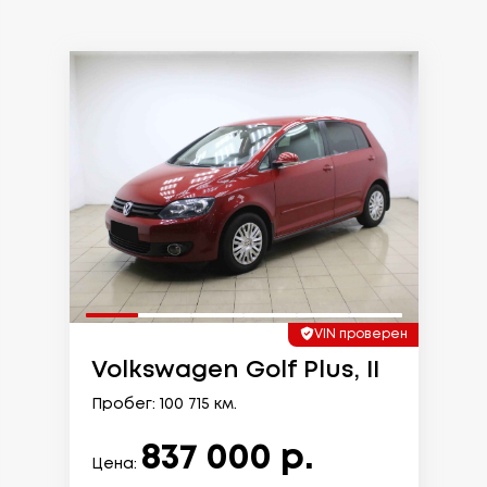
VIN проверен
Volkswagen Golf Plus, II
Пробег: 100 715 км.
837 000 р.
Цена: