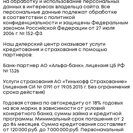
на обработку и использование персональных
данных в интересах владельца сайта. Все
персональные данные подлежат обработке
в соответствии с политикой
конфиденциальности и защищены Федеральным
законом Российской Федерации от 27 июля
2006 г. № 152-ФЗ.
Наш дилерский центр оказывает услуги
кредитования и страхования с помощью
партнеров:
Банк-партнер АО «Альфа-банк», лицензия ЦБ РФ
№ 1326
Услуги страхования АО «Тинькофф Страхование»
(лицензия СИ № 0191 от 19.05.2015 г. Без ограничения
срока действия)
Годовая ставка по автокредиту от 18% годовых
на все марки, в зависимости от условий
конкретного банка, суммы займа и кредитной
программы. Минимальный срок погашения от 2
до 84 месяцев. Сумма кредитования составляет
от 120 000 руб. до 7 000 000 руб. Первоначальный