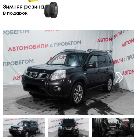
Зимняя резина
В подарок