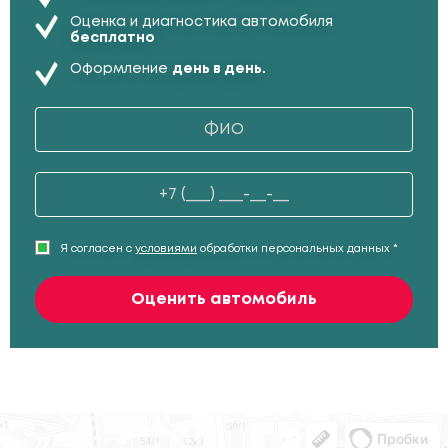
Оценка и диагностика автомобиля
бесплатно
Оформление
день в день.
Я согласен с
условиями
обработки персональных данных *
Оценить автомобиль