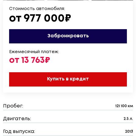
Стоимость автомобиля:
от 977 000₽
Забронировать
Ежемесячный платеж:
от 13 763₽
Купить в кредит
Пробег:
121 100 км
Двигатель:
2.5 л.
Год выпуска:
2013