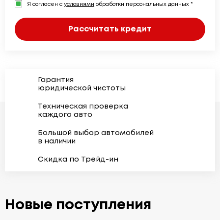
Я согласен с
условиями
обработки персональных данных *
Рассчитать кредит
Гарантия
юридической чистоты
Техническая проверка
каждого авто
Большой выбор автомобилей
в наличии
Скидка по Трейд-ин
Новые поступления