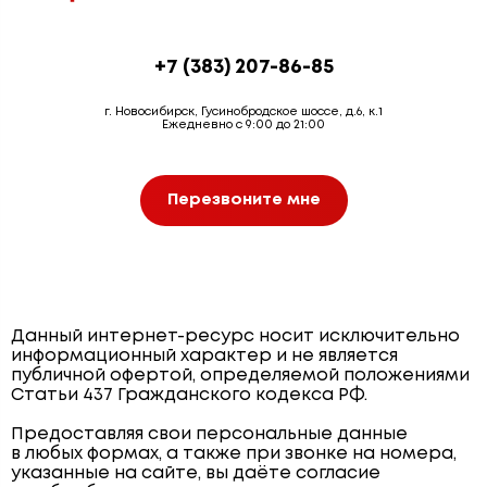
+7 (383) 207-86-85
г. Новосибирск, Гусинобродское шоссе, д.6, к.1
Ежедневно с 9:00 до 21:00
Перезвоните мне
Данный интернет-ресурс носит исключительно
информационный характер и не является
публичной офертой, определяемой положениями
Статьи 437 Гражданского кодекса РФ.
Предоставляя свои персональные данные
в любых формах, а также при звонке на номера,
указанные на сайте, вы даёте согласие