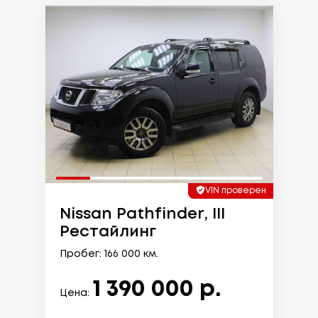
VIN проверен
Nissan Pathfinder, III
Рестайлинг
Пробег: 166 000 км.
1 390 000 р.
Цена: