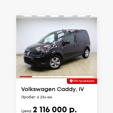
VIN проверен
Volkswagen Caddy, IV
Пробег: 6 234 км.
2 116 000 р.
Цена: