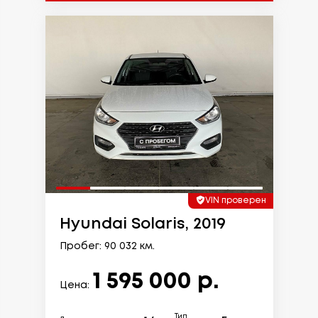
VIN проверен
Hyundai Solaris, 2019
Пробег: 90 032 км.
1 595 000 р.
Цена:
Тип