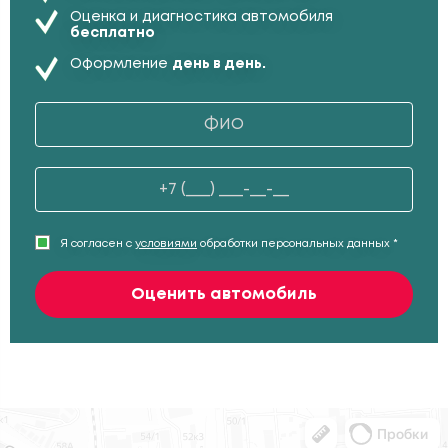
Оценка и диагностика автомобиля
бесплатно
Оформление
день в день.
Я согласен с
условиями
обработки персональных данных *
Оценить автомобиль