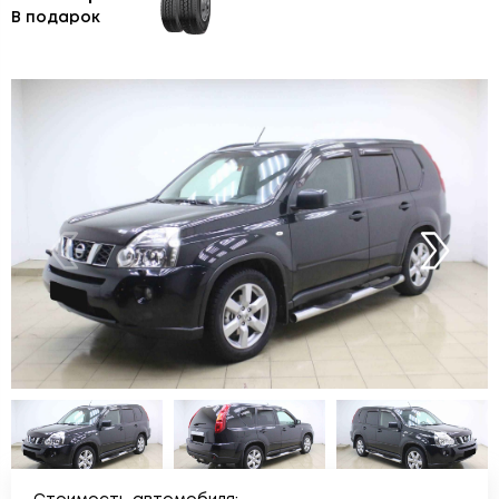
В подарок