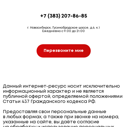
+7 (383) 207-86-85
г. Новосибирск, Гусинобродское шоссе, д.6, к.1
Ежедневно с 9:00 до 21:00
Перезвоните мне
Данный интернет-ресурс носит исключительно
информационный характер и не является
публичной офертой, определяемой положениями
Статьи 437 Гражданского кодекса РФ.
Предоставляя свои персональные данные
в любых формах, а также при звонке на номера,
указанные на сайте, вы даёте согласие