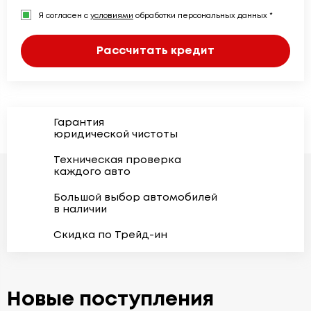
Я согласен с
условиями
обработки персональных данных *
Рассчитать кредит
Гарантия
юридической чистоты
Техническая проверка
каждого авто
Большой выбор автомобилей
в наличии
Скидка по Трейд-ин
Новые поступления