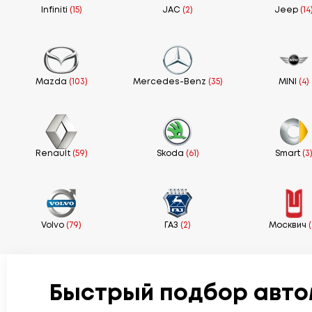
Infiniti
(15)
JAC
(2)
Jeep
(14
Mazda
(103)
Mercedes-Benz
(35)
MINI
(4)
Renault
(59)
Skoda
(61)
Smart
(3
Volvo
(79)
ГАЗ
(2)
Москвич
(
Быстрый подбор авто