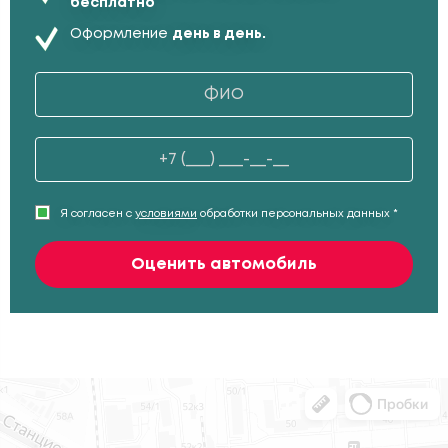
бесплатно
Оформление
день в день.
Я согласен с
условиями
обработки персональных данных *
Оценить автомобиль