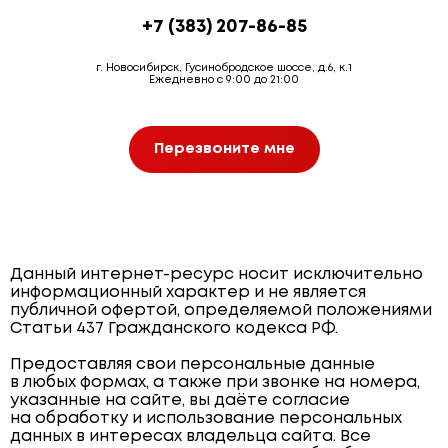
+7 (383) 207-86-85
г. Новосибирск, Гусинобродское шоссе, д.6, к.1
Ежедневно с 9:00 до 21:00
Перезвоните мне
Данный интернет-ресурс носит исключительно
информационный характер и не является
публичной офертой, определяемой положениями
Статьи 437 Гражданского кодекса РФ.
Предоставляя свои персональные данные
в любых формах, а также при звонке на номера,
указанные на сайте, вы даёте согласие
на обработку и использование персональных
данных в интересах владельца сайта. Все