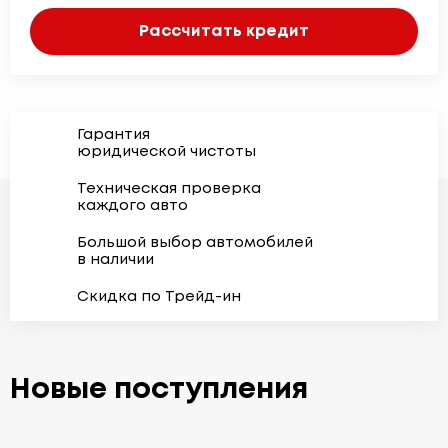
Рассчитать кредит
Гарантия
юридической чистоты
Техническая проверка
каждого авто
Большой выбор автомобилей
в наличии
Скидка по Трейд-ин
Новые поступления