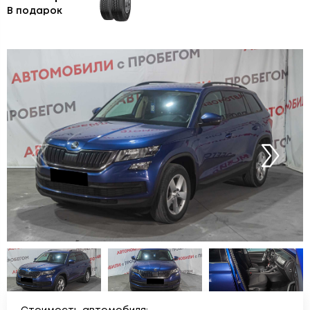
В подарок