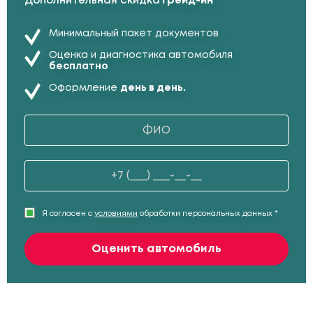
Дополнительная скидка
Трейд-ин
Минимальный пакет документов
Оценка и диагностика автомобиля
бесплатно
Оформление
день в день.
Я согласен с
условиями
обработки персональных данных *
Оценить автомобиль