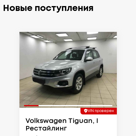
Новые поступления
VIN проверен
Volkswagen Tiguan, I
Рестайлинг