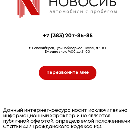
+7 (383) 207-86-85
г. Новосибирск, Гусинобродское шоссе, д.6, к.1
Ежедневно с 9:00 до 21:00
Перезвоните мне
Данный интернет-ресурс носит исключительно
информационный характер и не является
публичной офертой, определяемой положениями
Статьи 437 Гражданского кодекса РФ.