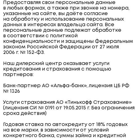
Предоставляя свои персональные данные
в любых формах, а также при звонке на номера,
указанные на сайте, вы даёте согласие
на обработку и использование персональных
данных в интересах владельца сайта. Все
персональные данные подлежат обработке
в соответствии с политикой
конфиденциальности и защищены Федеральным
законом Российской Федерации от 27 июля
2006 г. № 152-ФЗ.
Наш дилерский центр оказывает услуги
кредитования и страхования с помощью
партнеров:
Банк-партнер АО «Альфа-банк», лицензия ЦБ РФ
№ 1326
Услуги страхования АО «Тинькофф Страхование»
(лицензия СИ № 0191 от 19.05.2015 г. Без ограничения
срока действия)
Годовая ставка по автокредиту от 18% годовых
на все марки, в зависимости от условий
конкретного банка, суммы займа и кредитной