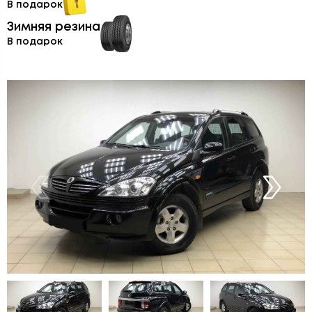
В подарок
Зимняя резина
В подарок