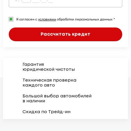
Я согласен с
условиями
обработки персональных данных *
Рассчитать кредит
Гарантия
юридической чистоты
Техническая проверка
каждого авто
Большой выбор автомобилей
в наличии
Скидка по Трейд-ин