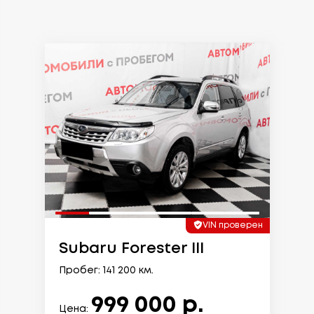
VIN проверен
Subaru Forester III
Пробег: 141 200 км.
999 000 р.
Цена: