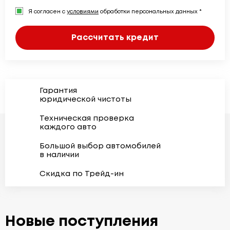
Я согласен с
условиями
обработки персональных данных *
Рассчитать кредит
Гарантия
юридической чистоты
Техническая проверка
каждого авто
Большой выбор автомобилей
в наличии
Скидка по Трейд-ин
Новые поступления