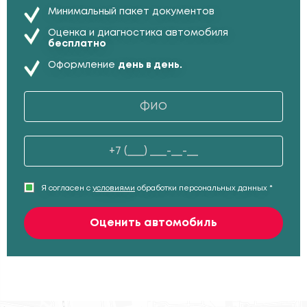
Минимальный пакет документов
Оценка и диагностика автомобиля
бесплатно
Оформление
день в день.
Я согласен с
условиями
обработки персональных данных *
Оценить автомобиль