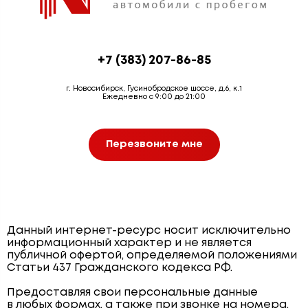
+7 (383) 207-86-85
г. Новосибирск, Гусинобродское шоссе, д.6, к.1
Ежедневно с 9:00 до 21:00
Перезвоните мне
Данный интернет-ресурс носит исключительно
информационный характер и не является
публичной офертой, определяемой положениями
Статьи 437 Гражданского кодекса РФ.
Предоставляя свои персональные данные
в любых формах, а также при звонке на номера,