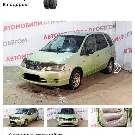
В подарок