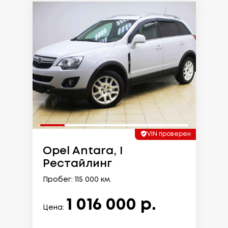
VIN проверен
Opel Antara, I
Рестайлинг
Пробег: 115 000 км.
1 016 000 р.
Цена: