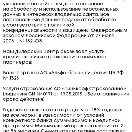
указанные на сайте, вы даёте согласие
на обработку и использование персональных
данных в интересах владельца сайта. Все
персональные данные подлежат обработке
в соответствии с политикой
конфиденциальности и защищены Федеральным
законом Российской Федерации от 27 июля
2006 г. № 152-ФЗ.
Наш дилерский центр оказывает услуги
кредитования и страхования с помощью
партнеров:
Банк-партнер АО «Альфа-банк», лицензия ЦБ РФ
№ 1326
Услуги страхования АО «Тинькофф Страхование»
(лицензия СИ № 0191 от 19.05.2015 г. Без ограничения
срока действия)
Годовая ставка по автокредиту от 18% годовых
на все марки, в зависимости от условий
конкретного банка, суммы займа и кредитной
программы. Минимальный срок погашения от 2
до 84 месяцев. Сумма кредитования составляет