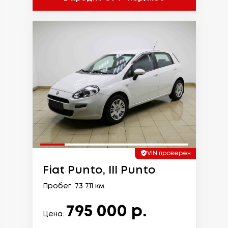
VIN проверен
Fiat Punto, III Punto
Пробег: 73 711 км.
795 000 р.
Цена: