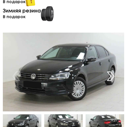
В подарок
Зимняя резина
В подарок