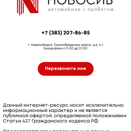
+7 (383) 207-86-85
г. Новосибирск, Гусинобродское шоссе, д.6, к.1
Ежедневно с 9:00 до 21:00
Перезвоните мне
Данный интернет-ресурс носит исключительно
информационный характер и не является
публичной офертой, определяемой положениями
Статьи 437 Гражданского кодекса РФ.