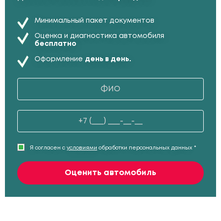
Минимальный пакет документов
Оценка и диагностика автомобиля
бесплатно
Оформление
день в день.
Я согласен с
условиями
обработки персональных данных *
Оценить автомобиль