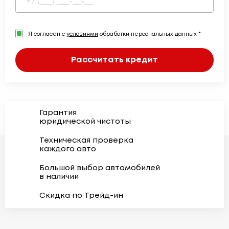
Я согласен с
условиями
обработки персональных данных *
Рассчитать кредит
Гарантия
юридической чистоты
Техническая проверка
каждого авто
Большой выбор автомобилей
в наличии
Скидка по Трейд-ин