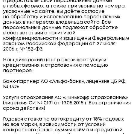
Предоставляя свои персональные данные
в любых формах, а также при звонке на номера,
указанные на сайте, вы даёте согласие
на обработку и использование персональных
данных в интересах владельца сайта. Все
персональные данные подлежат обработке
в соответствии с политикой
конфиденциальности и защищены Федеральным
законом Российской Федерации от 27 июля
2006 г. № 152-ФЗ.
Наш дилерский центр оказывает услуги
кредитования и страхования с помощью
партнеров:
Банк-партнер АО «Альфа-банк», лицензия ЦБ РФ
№ 1326
Услуги страхования АО «Тинькофф Страхование»
(лицензия СИ № 0191 от 19.05.2015 г. Без ограничения
срока действия)
Годовая ставка по автокредиту от 18% годовых
на все марки, в зависимости от условий
конкретного банка, суммы займа и кредитной