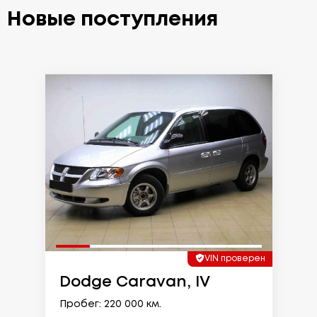
Новые поступления
VIN проверен
Dodge Caravan, IV
Пробег: 220 000 км.