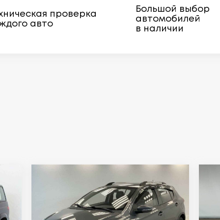
Большой выбор
хническая проверка
автомобилей
ждого авто
в наличии