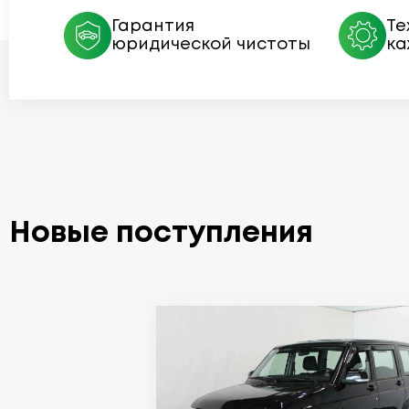
Гарантия
Те
юридической чистоты
ка
Новые поступления