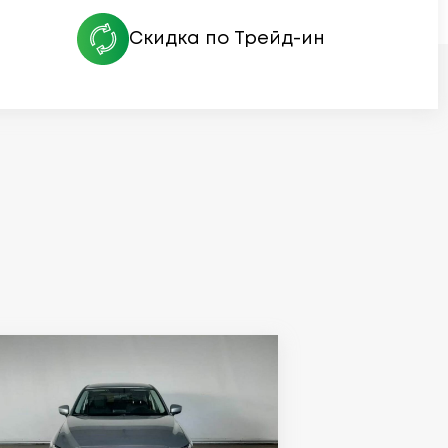
Скидка по Трейд-ин