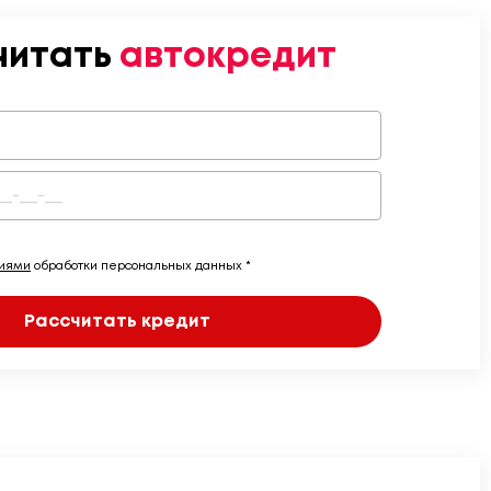
читать
автокредит
виями
обработки персональных данных *
Рассчитать кредит