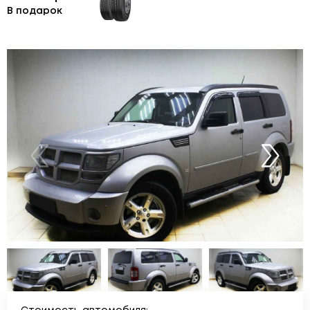
В подарок