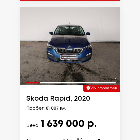
VIN проверен
Skoda Rapid, 2020
Пробег: 81 087 км.
1 639 000 р.
Цена:
Тип