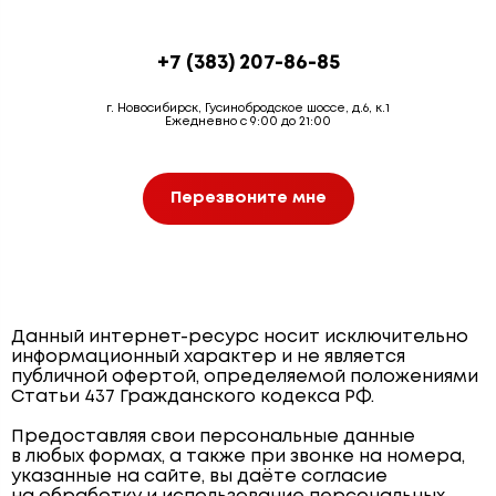
+7 (383) 207-86-85
г. Новосибирск, Гусинобродское шоссе, д.6, к.1
Ежедневно с 9:00 до 21:00
Перезвоните мне
Данный интернет-ресурс носит исключительно
информационный характер и не является
публичной офертой, определяемой положениями
Статьи 437 Гражданского кодекса РФ.
Предоставляя свои персональные данные
в любых формах, а также при звонке на номера,
указанные на сайте, вы даёте согласие