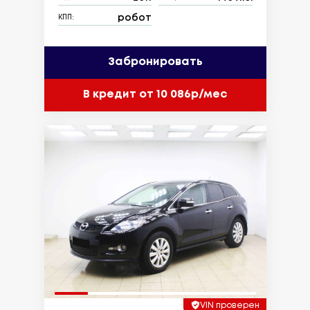
робот
КПП:
Забронировать
В кредит от 10 086р/мес
VIN проверен