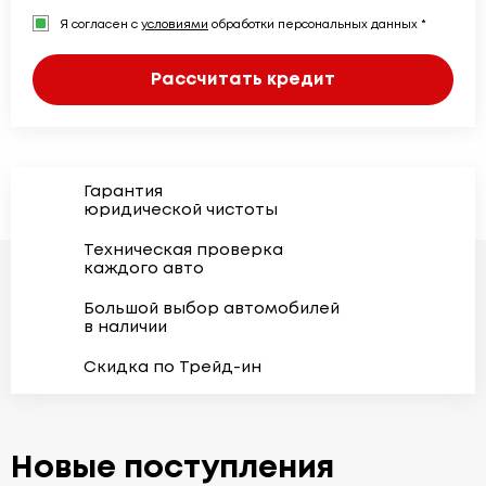
Я согласен с
условиями
обработки персональных данных *
Рассчитать кредит
Гарантия
юридической чистоты
Техническая проверка
каждого авто
Большой выбор автомобилей
в наличии
Скидка по Трейд-ин
Новые поступления