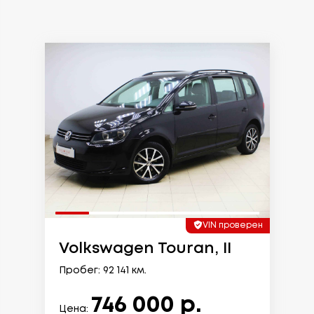
VIN проверен
Volkswagen Touran, II
Пробег: 92 141 км.
746 000 р.
Цена: