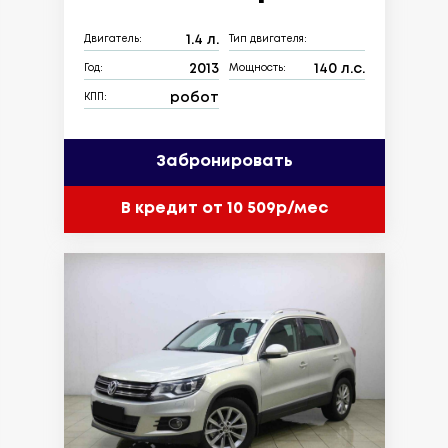
1.4 л.
Двигатель:
Тип двигателя:
2013
140 л.с.
Год:
Мощность:
робот
КПП:
Забронировать
В кредит от 10 509р/мес