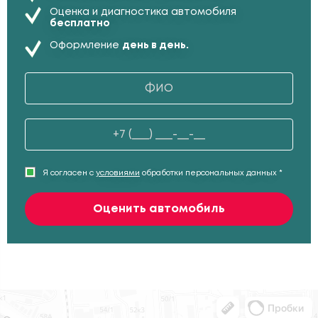
Оценка и диагностика автомобиля
бесплатно
Оформление
день в день.
Я согласен с
условиями
обработки персональных данных *
Оценить автомобиль