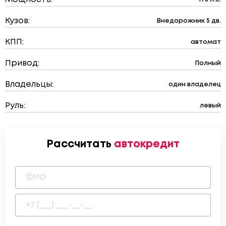
Кузов:
Внедорожник 5 дв.
КПП:
автомат
Привод:
Полный
Владельцы:
один владелец
Руль:
левый
Рассчитать
автокредит