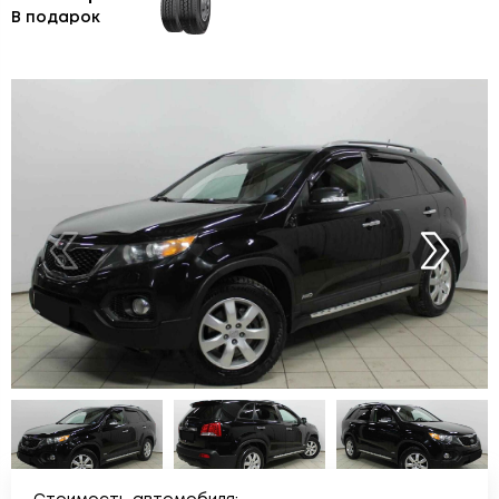
В подарок