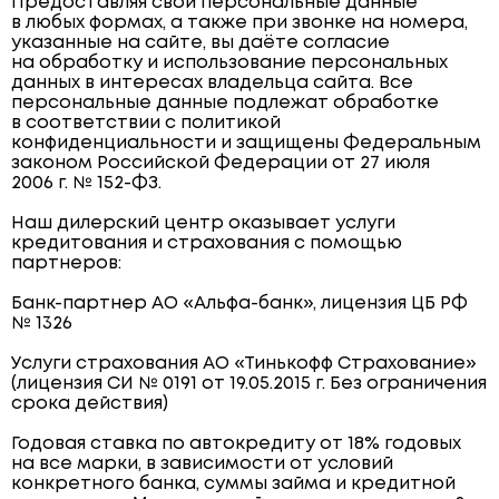
Предоставляя свои персональные данные
в любых формах, а также при звонке на номера,
указанные на сайте, вы даёте согласие
на обработку и использование персональных
данных в интересах владельца сайта. Все
персональные данные подлежат обработке
в соответствии с политикой
конфиденциальности и защищены Федеральным
законом Российской Федерации от 27 июля
2006 г. № 152-ФЗ.
Наш дилерский центр оказывает услуги
кредитования и страхования с помощью
партнеров:
Банк-партнер АО «Альфа-банк», лицензия ЦБ РФ
№ 1326
Услуги страхования АО «Тинькофф Страхование»
(лицензия СИ № 0191 от 19.05.2015 г. Без ограничения
срока действия)
Годовая ставка по автокредиту от 18% годовых
на все марки, в зависимости от условий
конкретного банка, суммы займа и кредитной