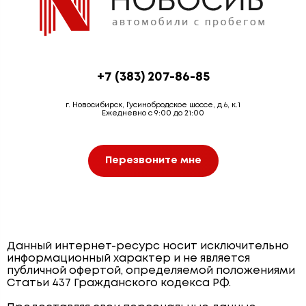
+7 (383) 207-86-85
г. Новосибирск, Гусинобродское шоссе, д.6, к.1
Ежедневно с 9:00 до 21:00
Перезвоните мне
Данный интернет-ресурс носит исключительно
информационный характер и не является
публичной офертой, определяемой положениями
Статьи 437 Гражданского кодекса РФ.