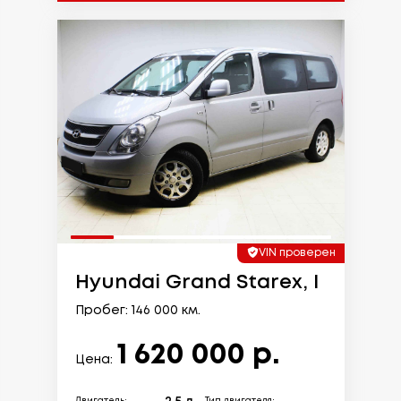
VIN проверен
Hyundai Grand Starex, I
Пробег: 146 000 км.
1 620 000 р.
Цена: