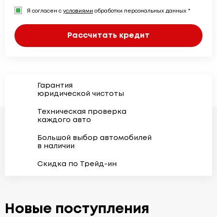
Я согласен с
условиями
обработки персональных данных *
Рассчитать кредит
Гарантия
юридической чистоты
Техническая проверка
каждого авто
Большой выбор автомобилей
в наличии
Скидка по Трейд-ин
Новые поступления