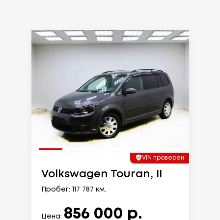
VIN проверен
Volkswagen Touran, II
Пробег: 117 787 км.
856 000 р.
Цена: