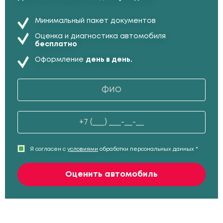
Минимальный пакет документов
Оценка и диагностика автомобиля
бесплатно
Оформление
день в день.
Я согласен с
условиями
обработки персональных данных *
Оценить автомобиль