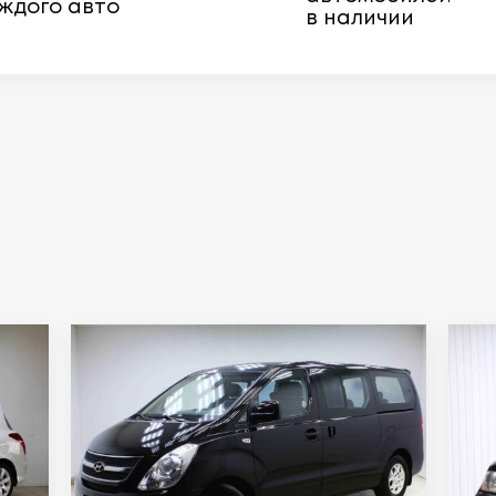
ждого авто
в наличии