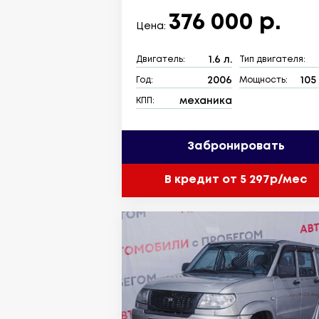
376 000 р.
Цена:
1.6 л.
Двигатель:
Тип двигателя:
2006
105 
Год:
Мощность:
механика
КПП:
Забронировать
В кредит от 5 297р/мес