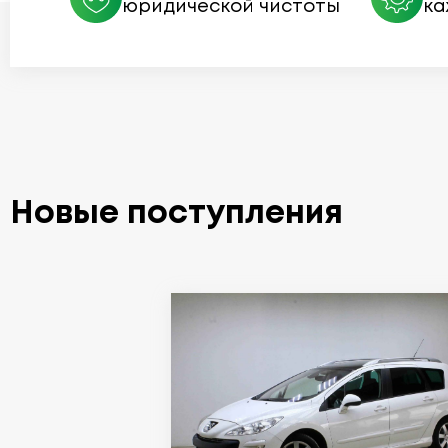
юридической чистоты
ка
Новые поступления