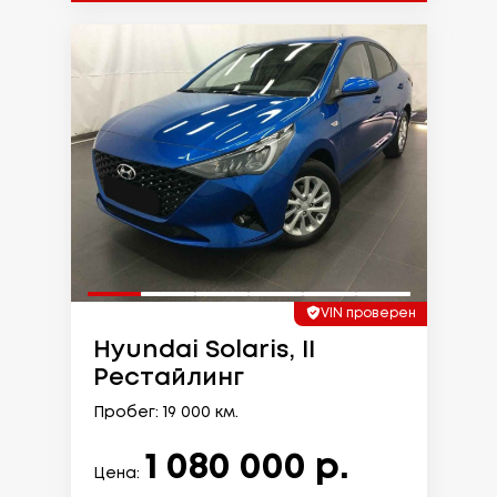
VIN проверен
Hyundai Solaris, II
Рестайлинг
Пробег: 19 000 км.
1 080 000 р.
Цена: