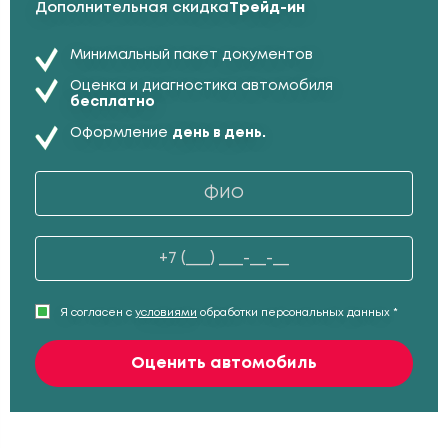
Дополнительная скидка
Трейд-ин
Минимальный пакет документов
Оценка и диагностика автомобиля
бесплатно
Оформление
день в день.
Я согласен с
условиями
обработки персональных данных *
Оценить автомобиль