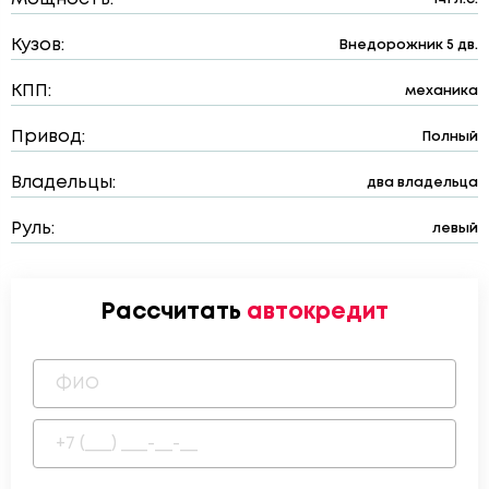
Кузов:
Внедорожник 5 дв.
КПП:
механика
Привод:
Полный
Владельцы:
два владельца
Руль:
левый
Рассчитать
автокредит