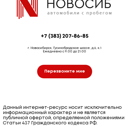
+7 (383) 207-86-85
г. Новосибирск, Гусинобродское шоссе, д.6, к.1
Ежедневно с 9:00 до 21:00
Перезвоните мне
Данный интернет-ресурс носит исключительно
информационный характер и не является
публичной офертой, определяемой положениями
Статьи 437 Гражданского кодекса РФ.