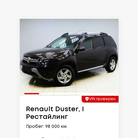
VIN проверен
Renault Duster, I
Рестайлинг
Пробег: 98 000 км.