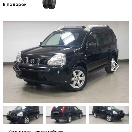
В подарок