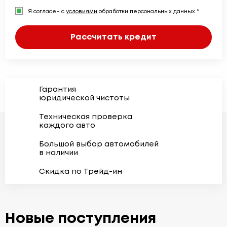
Я согласен с
условиями
обработки персональных данных *
Рассчитать кредит
Гарантия
юридической чистоты
Техническая проверка
каждого авто
Большой выбор автомобилей
в наличии
Скидка по Трейд-ин
Новые поступления