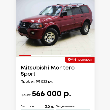
VIN проверен
Mitsubishi Montero
Sport
Пробег: 191 022 км.
566 000 р.
Цена:
3.0 л.
Двигатель:
Тип двигателя: