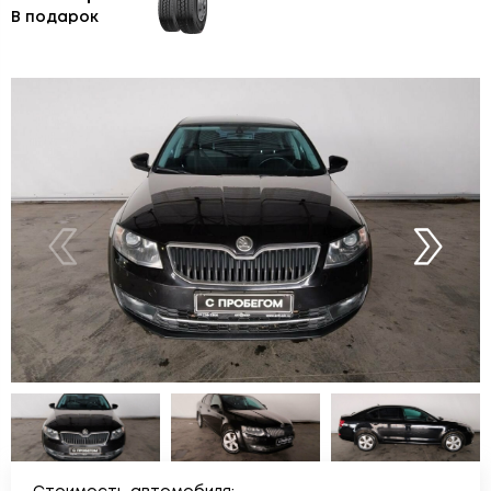
В подарок