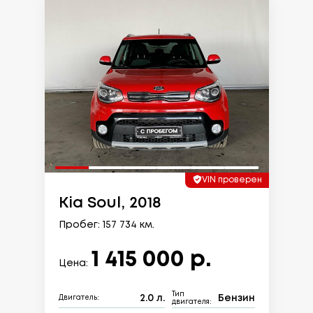
VIN проверен
Kia Soul, 2018
Пробег: 157 734 км.
1 415 000 р.
Цена:
Тип
2.0 л.
Бензин
Двигатель:
двигателя: