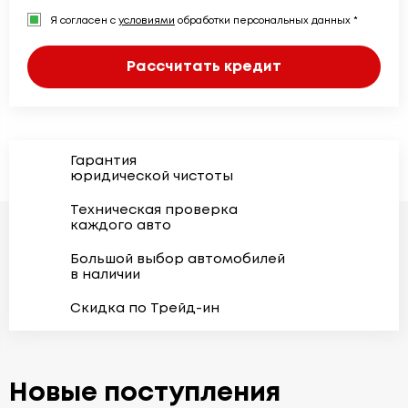
Я согласен с
условиями
обработки персональных данных *
Рассчитать кредит
Гарантия
юридической чистоты
Техническая проверка
каждого авто
Большой выбор автомобилей
в наличии
Скидка по Трейд-ин
Новые поступления