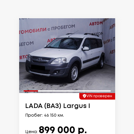
VIN проверен
LADA (ВАЗ) Largus I
Пробег: 46 150 км.
899 000 р.
Цена: