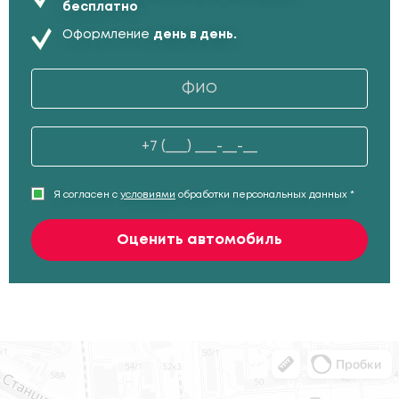
бесплатно
Оформление
день в день.
Я согласен с
условиями
обработки персональных данных *
Оценить автомобиль