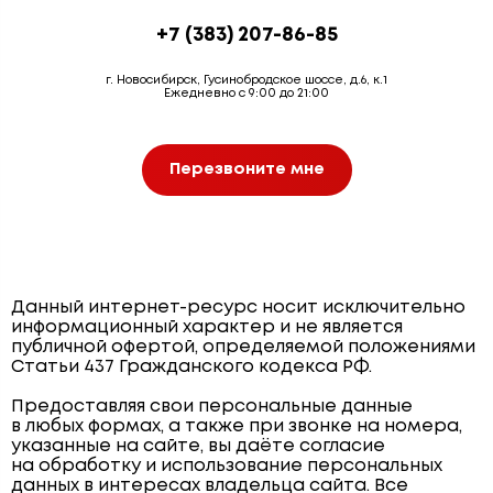
+7 (383) 207-86-85
г. Новосибирск, Гусинобродское шоссе, д.6, к.1
Ежедневно с 9:00 до 21:00
Перезвоните мне
Данный интернет-ресурс носит исключительно
информационный характер и не является
публичной офертой, определяемой положениями
Статьи 437 Гражданского кодекса РФ.
Предоставляя свои персональные данные
в любых формах, а также при звонке на номера,
указанные на сайте, вы даёте согласие
на обработку и использование персональных
данных в интересах владельца сайта. Все