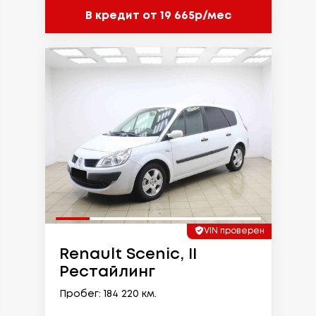
В кредит от 19 665р/мес
VIN проверен
Renault Scenic, II
Рестайлинг
Пробег: 184 220 км.