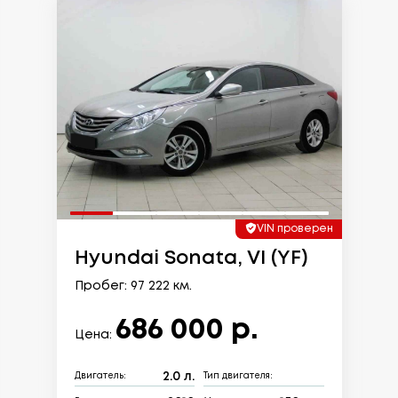
VIN проверен
Hyundai Sonata, VI (YF)
Пробег: 97 222 км.
686 000 р.
Цена:
2.0 л.
Двигатель:
Тип двигателя: