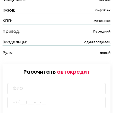
Кузов:
Лифтбек
КПП:
механика
Привод:
Передний
Владельцы:
один владелец
Руль:
левый
Рассчитать
автокредит