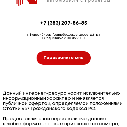
+7 (383) 207-86-85
г. Новосибирск, Гусинобродское шоссе, д.6, к.1
Ежедневно с 9:00 до 21:00
Перезвоните мне
Данный интернет-ресурс носит исключительно
информационный характер и не является
публичной офертой, определяемой положениями
Статьи 437 Гражданского кодекса РФ.
Предоставляя свои персональные данные
в любых формах, а также при звонке на номера,