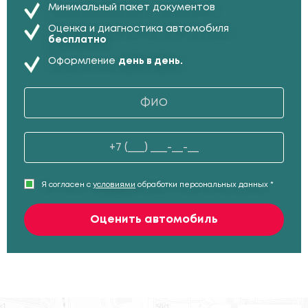
Минимальный пакет документов
Оценка и диагностика автомобиля
бесплатно
Оформление
день в день.
Я согласен с
условиями
обработки персональных данных *
Оценить автомобиль