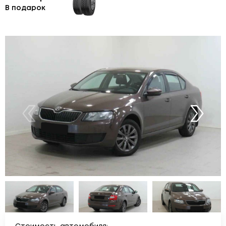
В подарок