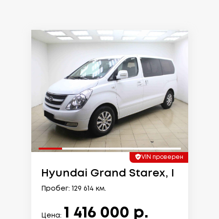
VIN проверен
Hyundai Grand Starex, I
Пробег: 129 614 км.
1 416 000 р.
Цена: