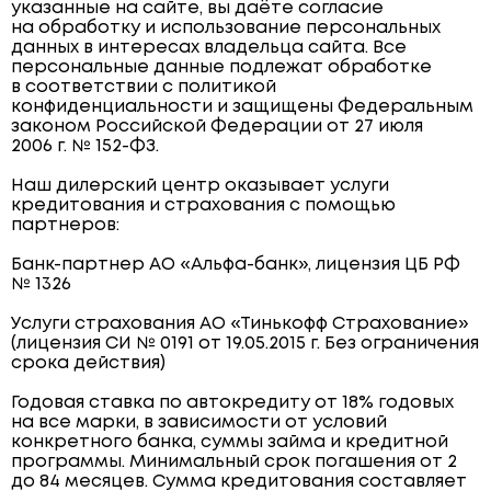
указанные на сайте, вы даёте согласие
на обработку и использование персональных
данных в интересах владельца сайта. Все
персональные данные подлежат обработке
в соответствии с политикой
конфиденциальности и защищены Федеральным
законом Российской Федерации от 27 июля
2006 г. № 152-ФЗ.
Наш дилерский центр оказывает услуги
кредитования и страхования с помощью
партнеров:
Банк-партнер АО «Альфа-банк», лицензия ЦБ РФ
№ 1326
Услуги страхования АО «Тинькофф Страхование»
(лицензия СИ № 0191 от 19.05.2015 г. Без ограничения
срока действия)
Годовая ставка по автокредиту от 18% годовых
на все марки, в зависимости от условий
конкретного банка, суммы займа и кредитной
программы. Минимальный срок погашения от 2
до 84 месяцев. Сумма кредитования составляет