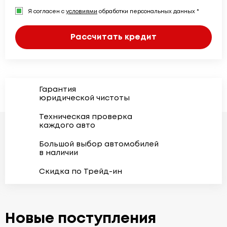
Я согласен с
условиями
обработки персональных данных *
Рассчитать кредит
Гарантия
юридической чистоты
Техническая проверка
каждого авто
Большой выбор автомобилей
в наличии
Скидка по Трейд-ин
Новые поступления