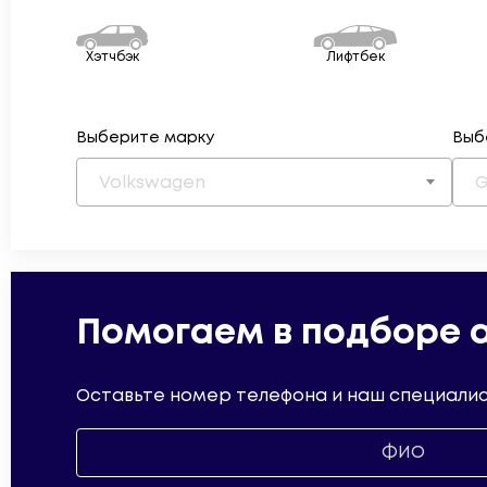
Хэтчбэк
Лифтбек
Выберите марку
Выб
Volkswagen
G
Помогаем в подборе 
Оставьте номер телефона и наш специалис