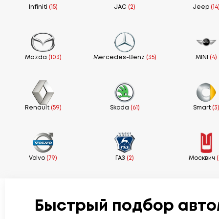
Infiniti
(15)
JAC
(2)
Jeep
(14
Mazda
(103)
Mercedes-Benz
(35)
MINI
(4)
Renault
(59)
Skoda
(61)
Smart
(3
Volvo
(79)
ГАЗ
(2)
Москвич
(
Быстрый подбор авто