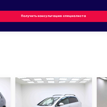
Получить консультацию специалиста